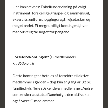
Her kan nævnes: Enkeltundervisning på valgt
instrument, forskellige gruppe- og sammenspil,
eksercits, uniform, joggingdragt, rejsetasker og
meget andet. Et meget billigt kontingent, hvor
man virkelig får noget for pengene.
Forældrekontingent
(C-medlemmer)
kr. 360,- pr. år
Dette kontingent betales af forældre til aktive
medlemmer i garden – dog kun én gang årligt pr.
familie, hvis flere søskende er medlemmer. Andre
som ønsker at støtte Danehofgarden aktivt kan
også være C-medlemmer.