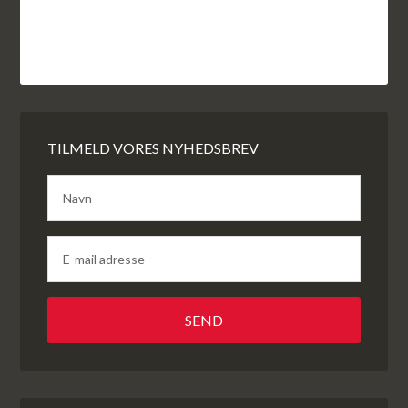
TILMELD VORES NYHEDSBREV