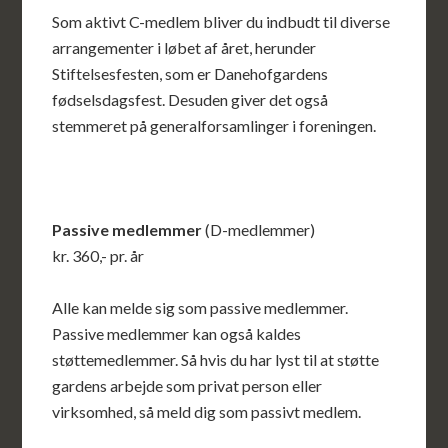
Som aktivt C-medlem bliver du indbudt til diverse
arrangementer i løbet af året, herunder
Stiftelsesfesten, som er Danehofgardens
fødselsdagsfest. Desuden giver det også
stemmeret på generalforsamlinger i foreningen.
Passive medlemmer
(D-medlemmer)
kr. 360,- pr. år
Alle kan melde sig som passive medlemmer.
Passive medlemmer kan også kaldes
støttemedlemmer. Så hvis du har lyst til at støtte
gardens arbejde som privat person eller
virksomhed, så meld dig som passivt medlem.