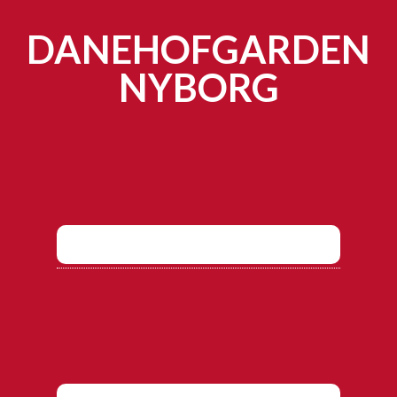
DANEHOFGARDEN
NYBORG