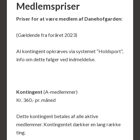
Medlemspriser
Priser for at være medlem af Danehofgarden:
(Gældende fra foråret 2023)
Al kontingent opkræves via systemet “Holdsport”,
info om dette følger ved indmeldelse.
Kontingent
(A-medlemmer)
Kr. 360,- pr. måned
Dette kontingent betales af alle aktive
medlemmer. Kontingentet dækker en lang række
ting.