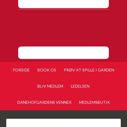
FORSIDE
BOOK OS
PRØV AT SPILLE I GARDEN
BLIV MEDLEM
LEDELSEN
DANEHOFGARDENS VENNER
MEDLEMSBUTIK