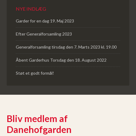
NYE INDLÆG
Garder for en dag 19. Maj 2023
Efter Generalforsamling 2023
Generalforsamling tirsdag den 7. Marts 2023 kl. 19.00
Åbent Garderhus Torsdag den 18. August 2022
Støt et godt formål!
Bliv medlem af
Danehofgarden