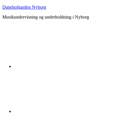
Danehofgarden Nyborg
Musikundervisning og underholdning i Nyborg