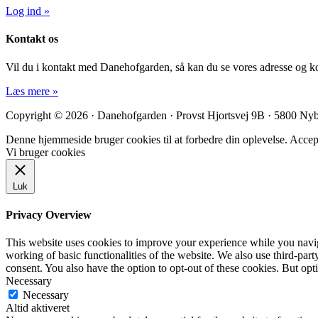
Log ind »
Kontakt os
Vil du i kontakt med Danehofgarden, så kan du se vores adresse og ko
Læs mere »
Copyright © 2026 · Danehofgarden · Provst Hjortsvej 9B · 5800 Ny
Denne hjemmeside bruger cookies til at forbedre din oplevelse.
Accep
Vi bruger cookies
Luk
Privacy Overview
This website uses cookies to improve your experience while you navigat
working of basic functionalities of the website. We also use third-pa
consent. You also have the option to opt-out of these cookies. But op
Necessary
Necessary
Altid aktiveret