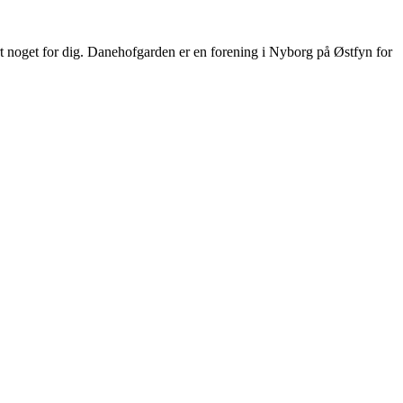
ert noget for dig. Danehofgarden er en forening i Nyborg på Østfyn for