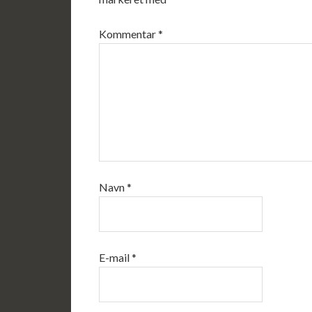
Kommentar
*
Navn
*
E-mail
*