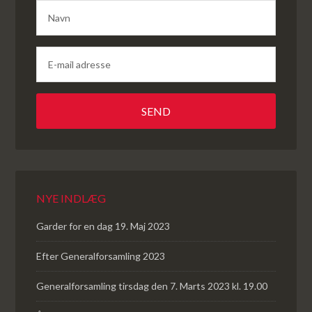
NYE INDLÆG
Garder for en dag 19. Maj 2023
Efter Generalforsamling 2023
Generalforsamling tirsdag den 7. Marts 2023 kl. 19.00