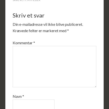
Skriv et svar
Din e-mailadresse vil ikke blive publiceret.
Krævede felter er markeret med
*
Kommentar
*
Navn
*