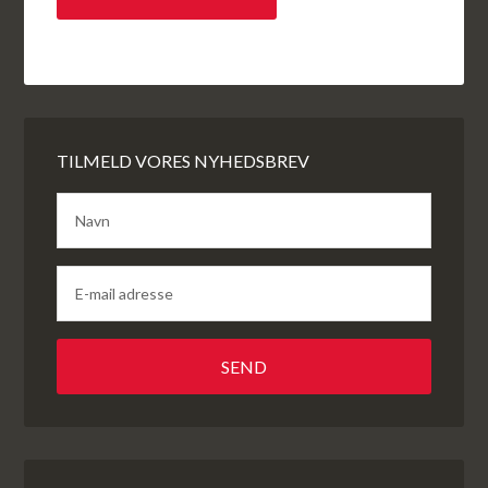
TILMELD VORES NYHEDSBREV