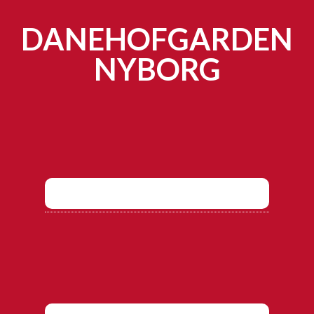
DANEHOFGARDEN
NYBORG