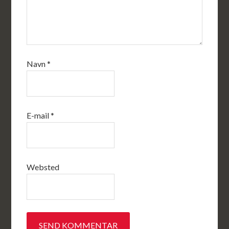
Navn
*
E-mail
*
Websted