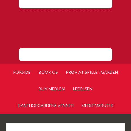
FORSIDE
BOOK OS
PRØV AT SPILLE I GARDEN
BLIV MEDLEM
LEDELSEN
DANEHOFGARDENS VENNER
MEDLEMSBUTIK