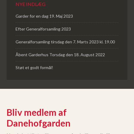
NYE INDLÆG
Garder for en dag 19. Maj 2023
Efter Generalforsamling 2023
Generalforsamling tirsdag den 7. Marts 2023 kl. 19.00
Åbent Garderhus Torsdag den 18. August 2022
Støt et godt formål!
Bliv medlem af
Danehofgarden