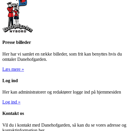
Presse billeder
Her har vi samlet en række billeder, som frit kan benyttes hvis du
omtaler Danehofgarden.
Læs mere »
Log ind
Her kan administratorer og redaktører logge ind på hjemmesiden
Log ind »
Kontakt os
Vil du i kontakt med Danehofgarden, så kan du se vores adresse og
kontaktinformation her.