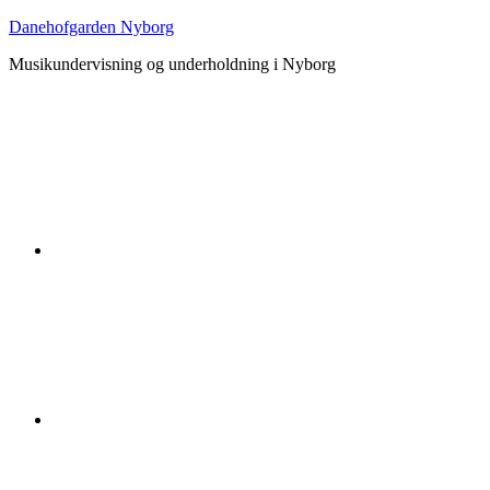
Danehofgarden Nyborg
Musikundervisning og underholdning i Nyborg