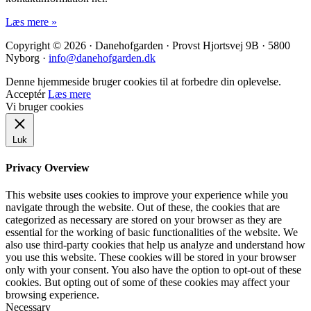
Læs mere »
Copyright © 2026 · Danehofgarden · Provst Hjortsvej 9B · 5800
Nyborg ·
info@danehofgarden.dk
Denne hjemmeside bruger cookies til at forbedre din oplevelse.
Acceptér
Læs mere
Vi bruger cookies
Luk
Privacy Overview
This website uses cookies to improve your experience while you
navigate through the website. Out of these, the cookies that are
categorized as necessary are stored on your browser as they are
essential for the working of basic functionalities of the website. We
also use third-party cookies that help us analyze and understand how
you use this website. These cookies will be stored in your browser
only with your consent. You also have the option to opt-out of these
cookies. But opting out of some of these cookies may affect your
browsing experience.
Necessary