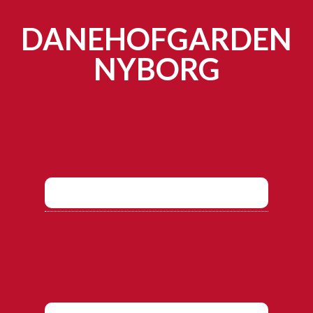
DANEHOFGARDEN
NYBORG