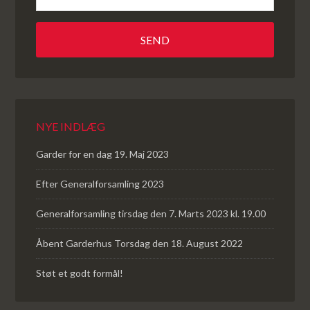
NYE INDLÆG
Garder for en dag 19. Maj 2023
Efter Generalforsamling 2023
Generalforsamling tirsdag den 7. Marts 2023 kl. 19.00
Åbent Garderhus Torsdag den 18. August 2022
Støt et godt formål!