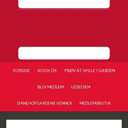
FORSIDE
BOOK OS
PRØV AT SPILLE I GARDEN
BLIV MEDLEM
LEDELSEN
DANEHOFGARDENS VENNER
MEDLEMSBUTIK